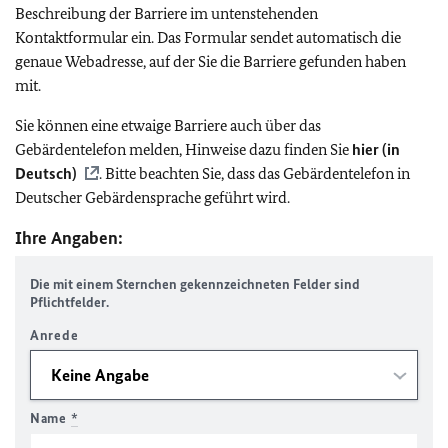
Beschreibung der Barriere im untenstehenden
Kontaktformular ein. Das Formular sendet automatisch die
genaue Webadresse, auf der Sie die Barriere gefunden haben
mit.
Sie können eine etwaige Barriere auch über das
Gebärdentelefon melden, Hinweise dazu finden Sie
hier (in
Deutsch)
. Bitte beachten Sie, dass das Gebärdentelefon in
Deutscher Gebärdensprache geführt wird.
Ihre Angaben:
Die mit einem Sternchen gekennzeichneten Felder sind
Pflichtfelder.
Anrede
Name
*