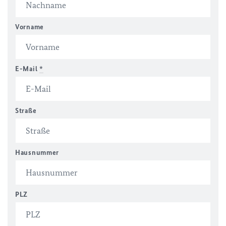
Vorname
E-Mail
*
Straße
Hausnummer
PLZ