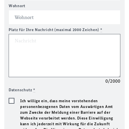
Wohnort
Platz für Ihre Nachricht (maximal 2000 Zeichen)
*
0/2000
Datenschutz
*
Ich willige ein, dass meine vorstehenden
personenbezogenen Daten vom Auswärtigen Amt
zum Zwecke der Meldung einer Barriere auf der
Webseite verarbeitet werden. Diese Einwilligung
kann ich jederzeit mit Wirkung für die Zukunft