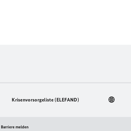
Krisenvorsorgeliste (ELEFAND)
Barriere melden