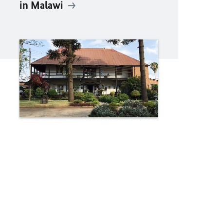
in Malawi