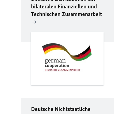
bilateralen Finanziellen und
Technischen Zusammenarbeit
Deutsche Nichtstaatliche