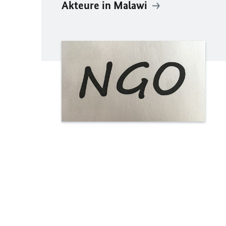
Akteure in Malawi