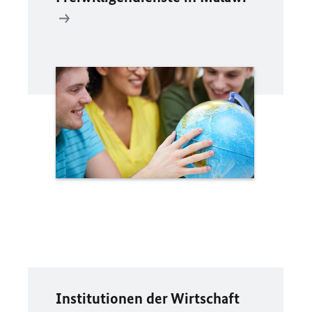
Institutionen der Wirtschaft