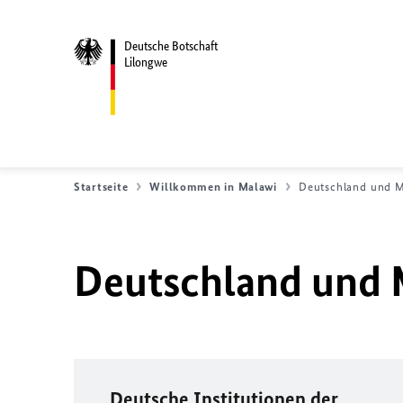
Deutsche Botschaft
Lilongwe
Startseite
Willkommen in Malawi
Deutschland und M
Deutschland und 
Deutsche Institutionen der