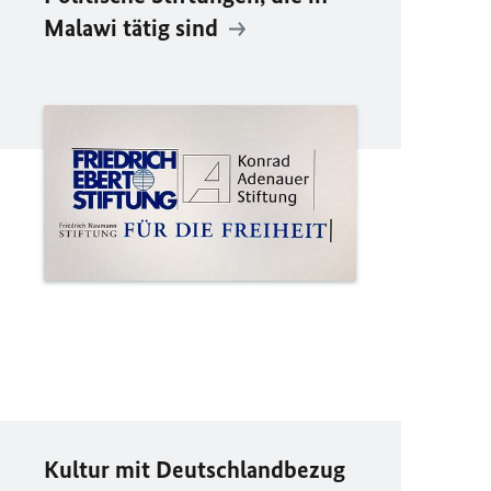
Malawi tätig sind
Kultur mit Deutschlandbezug