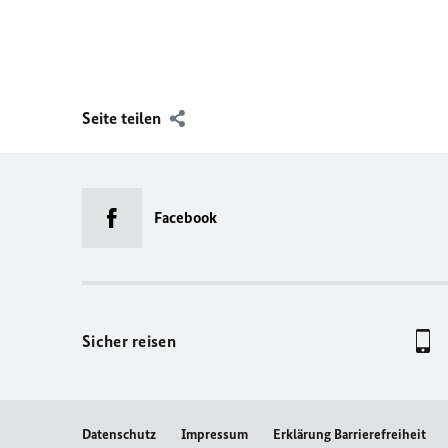
Seite teilen
Facebook
Sicher reisen
Datenschutz
Impressum
Erklärung Barrierefreiheit