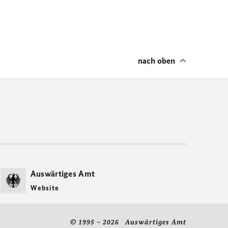
nach oben
Auswärtiges Amt
Website
© 1995 – 2026 Auswärtiges Amt