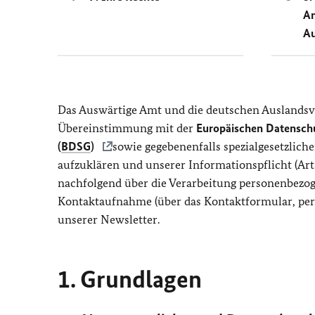
An
Au
Das Auswärtige Amt und die deutschen Auslandsv
Übereinstimmung mit der
Europäischen Datensch
(
BDSG
)
sowie gegebenenfalls spezialgesetzlic
aufzuklären und unserer Informationspflicht (Art
nachfolgend über die Verarbeitung personenbezog
Kontaktaufnahme (über das Kontaktformular, per 
unserer Newsletter.
1. Grundlagen