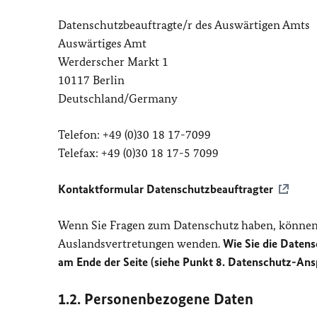
Datenschutzbeauftragte/r des Auswärtigen Amts
Auswärtiges Amt
Werderscher Markt 1
10117 Berlin
Deutschland/Germany
Telefon: +49 (0)30 18 17-7099
Telefax: +49 (0)30 18 17-5 7099
Kontaktformular Datenschutzbeauftragter
Wenn Sie Fragen zum Datenschutz haben, können 
Auslandsvertretungen wenden.
Wie Sie die Datens
am Ende der Seite (siehe Punkt 8. Datenschutz-Ans
1.2. Personenbezogene Daten