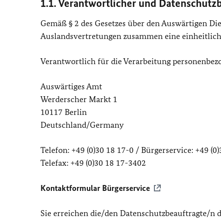
1.1. Verantwortlicher und Datenschutz
Gemäß § 2 des Gesetzes über den Auswärtigen Dien
Auslandsvertretungen zusammen eine einheitlic
Verantwortlich für die Verarbeitung personenbezo
Auswärtiges Amt
Werderscher Markt 1
10117 Berlin
Deutschland/Germany
Telefon: +49 (0)30 18 17-0 / Bürgerservice: +49 (0
Telefax: +49 (0)30 18 17-3402
Kontaktformular Bürgerservice
Sie erreichen die/den Datenschutzbeauftragte/n 