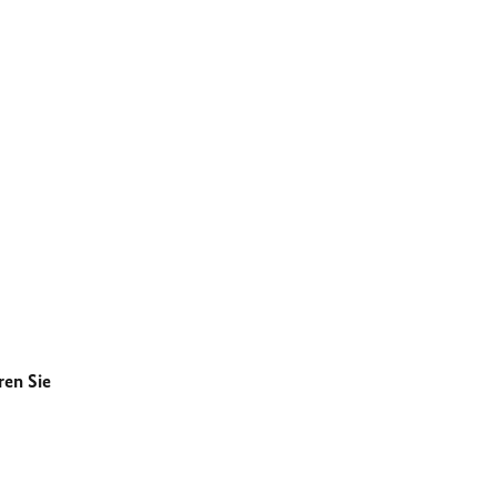
ren Sie