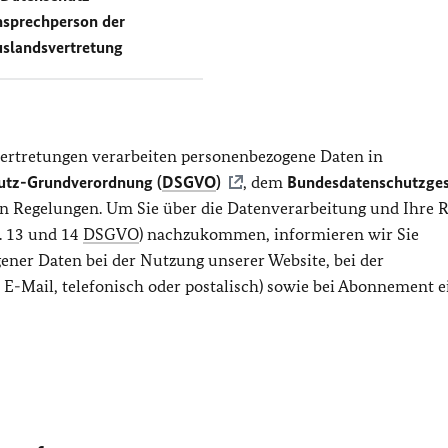
sprechperson der
slandsvertretung
ertretungen verarbeiten personenbezogene Daten in
utz-Grundverordnung (
DSGVO
)
, dem
Bundesdatenschutzges
hen Regelungen. Um Sie über die Datenverarbeitung und Ihre 
. 13 und 14
DSGVO
) nachzukommen, informieren wir Sie
ener Daten bei der Nutzung unserer Website, bei der
E-Mail, telefonisch oder postalisch) sowie bei Abonnement e