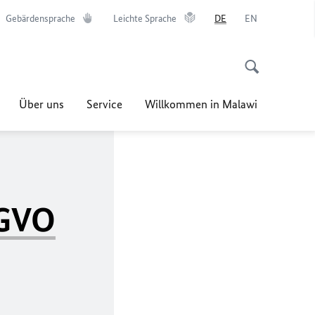
Gebärdensprache
Leichte Sprache
DE
EN
Über uns
Service
Willkommen in Malawi
GVO