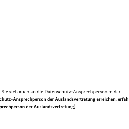
Sie sich auch an die Datenschutz-Ansprechpersonen der
chutz-Ansprechperson der Auslandsvertretung erreichen, erfah
prechperson der Auslandsvertretung).