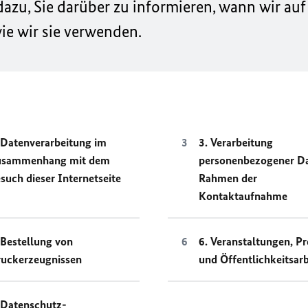
zu, Sie darüber zu informieren, wann wir auf
e wir sie verwenden.
 Datenverarbeitung im
3. Verarbeitung
usammenhang mit dem
personenbezogener D
such dieser Internetseite
Rahmen der
Kontaktaufnahme
 Bestellung von
6. Veranstaltungen, Pr
uckerzeugnissen
und Öffentlichkeitsarb
 Datenschutz-