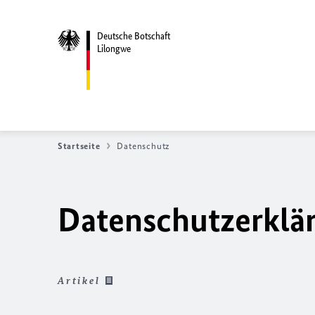
Deutsche Botschaft
Lilongwe
Startseite
Datenschutz
Datenschutzerklä
Artikel