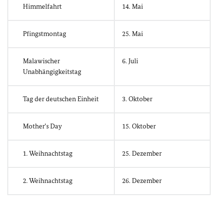
Himmelfahrt
14. Mai
Pfingstmontag
25. Mai
Malawischer
6. Juli
Unabhängigkeitstag
Tag der deutschen Einheit
3. Oktober
Mother's Day
15. Oktober
1. Weihnachtstag
25. Dezember
2. Weihnachtstag
26. Dezember