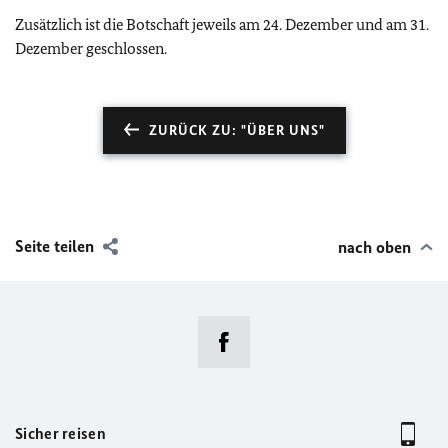
Zusätzlich ist die Botschaft jeweils am 24. Dezember und am 31.
Dezember geschlossen.
ZURÜCK ZU: "ÜBER UNS"
Seite teilen
nach oben
Sicher reisen